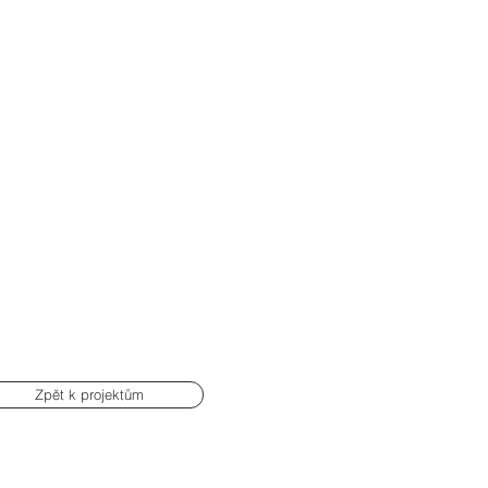
Zpět k projektům